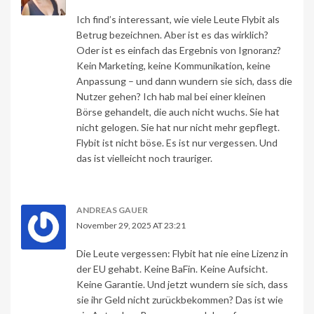
Ich find’s interessant, wie viele Leute Flybit als
Betrug bezeichnen. Aber ist es das wirklich?
Oder ist es einfach das Ergebnis von Ignoranz?
Kein Marketing, keine Kommunikation, keine
Anpassung – und dann wundern sie sich, dass die
Nutzer gehen? Ich hab mal bei einer kleinen
Börse gehandelt, die auch nicht wuchs. Sie hat
nicht gelogen. Sie hat nur nicht mehr gepflegt.
Flybit ist nicht böse. Es ist nur vergessen. Und
das ist vielleicht noch trauriger.
ANDREAS GAUER
November 29, 2025 AT 23:21
Die Leute vergessen: Flybit hat nie eine Lizenz in
der EU gehabt. Keine BaFin. Keine Aufsicht.
Keine Garantie. Und jetzt wundern sie sich, dass
sie ihr Geld nicht zurückbekommen? Das ist wie