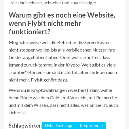
- sie sind sicherer, schneller und zuverlässiger.
Warum gibt es noch eine Website,
wenn Flybit nicht mehr
funktioniert?
Möglicherweise weil die Betreiber die Serverkosten
nicht stoppen wollen, bis alle verbliebenen Nutzer ihre
Gelder abgehoben haben. Oder weil sie hoffen, dass
jemand zurückkommt. In der Krypto-Welt gibt es viele
„zombie“-Börsen - sie sind nicht tot, aber sie leben auch
nicht mehr. Flybit gehört dazu.
Wenn du in Kryptowährungen investierst, dann wähle
deine Börse wie dein Geld - mit Vorsicht, mit Recherche
und mit dem Wissen, dass nicht alles, was online ist, auch
sicher ist.
Schlagwörter:
Flybit Exchange
Kryptobörse