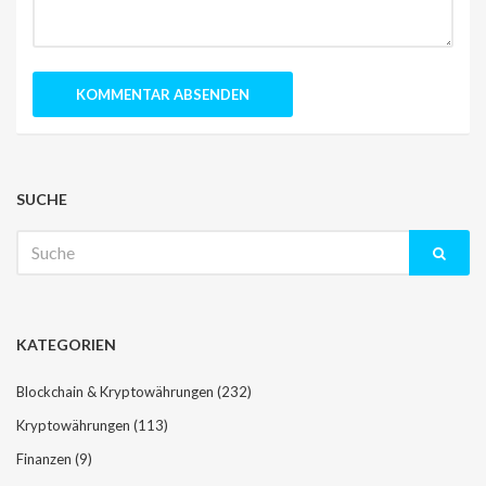
SUCHE
Suche
nach:
KATEGORIEN
Blockchain & Kryptowährungen
(232)
Kryptowährungen
(113)
Finanzen
(9)