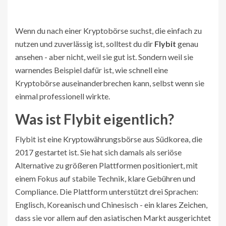
Wenn du nach einer Kryptobörse suchst, die einfach zu
nutzen und zuverlässig ist, solltest du dir
Flybit
genau
ansehen - aber nicht, weil sie gut ist. Sondern weil sie
warnendes Beispiel dafür ist, wie schnell eine
Kryptobörse auseinanderbrechen kann, selbst wenn sie
einmal professionell wirkte.
Was ist Flybit eigentlich?
Flybit ist eine Kryptowährungsbörse aus Südkorea, die
2017 gestartet ist. Sie hat sich damals als seriöse
Alternative zu größeren Plattformen positioniert, mit
einem Fokus auf stabile Technik, klare Gebühren und
Compliance. Die Plattform unterstützt drei Sprachen:
Englisch, Koreanisch und Chinesisch - ein klares Zeichen,
dass sie vor allem auf den asiatischen Markt ausgerichtet