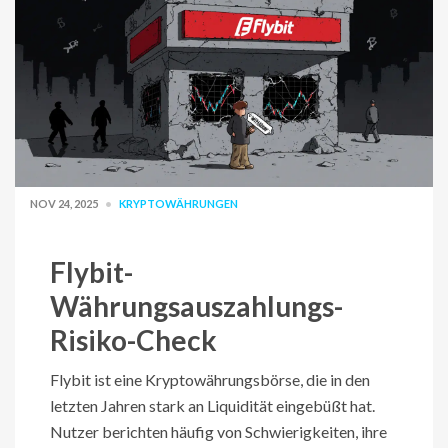
NOV 24, 2025
KRYPTOWÄHRUNGEN
Flybit-
Währungsauszahlungs-
Risiko-Check
Flybit ist eine Kryptowährungsbörse, die in den
letzten Jahren stark an Liquidität eingebüßt hat.
Nutzer berichten häufig von Schwierigkeiten, ihre