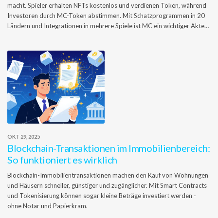
macht. Spieler erhalten NFTs kostenlos und verdienen Token, während
Investoren durch MC-Token abstimmen. Mit Schatzprogrammen in 20
Ländern und Integrationen in mehrere Spiele ist MC ein wichtiger Akteur
im Krypto-Gaming.
OKT 29, 2025
Blockchain-Transaktionen im Immobilienbereich:
So funktioniert es wirklich
Blockchain-Immobilientransaktionen machen den Kauf von Wohnungen
und Häusern schneller, günstiger und zugänglicher. Mit Smart Contracts
und Tokenisierung können sogar kleine Beträge investiert werden -
ohne Notar und Papierkram.