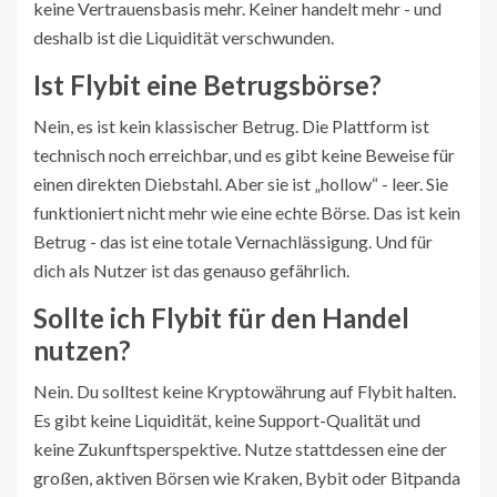
keine Vertrauensbasis mehr. Keiner handelt mehr - und
deshalb ist die Liquidität verschwunden.
Ist Flybit eine Betrugsbörse?
Nein, es ist kein klassischer Betrug. Die Plattform ist
technisch noch erreichbar, und es gibt keine Beweise für
einen direkten Diebstahl. Aber sie ist „hollow“ - leer. Sie
funktioniert nicht mehr wie eine echte Börse. Das ist kein
Betrug - das ist eine totale Vernachlässigung. Und für
dich als Nutzer ist das genauso gefährlich.
Sollte ich Flybit für den Handel
nutzen?
Nein. Du solltest keine Kryptowährung auf Flybit halten.
Es gibt keine Liquidität, keine Support-Qualität und
keine Zukunftsperspektive. Nutze stattdessen eine der
großen, aktiven Börsen wie Kraken, Bybit oder Bitpanda