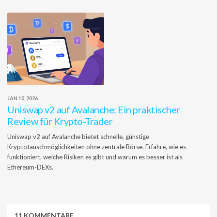
JAN 10, 2026
Uniswap v2 auf Avalanche: Ein praktischer
Review für Krypto-Trader
Uniswap v2 auf Avalanche bietet schnelle, günstige
Kryptotauschmöglichkeiten ohne zentrale Börse. Erfahre, wie es
funktioniert, welche Risiken es gibt und warum es besser ist als
Ethereum-DEXs.
11 KOMMENTARE