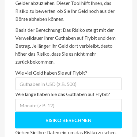
Gelder abzuziehen. Dieser Tool hilft Ihnen, das
Risiko zu bewerten, ob Sie Ihr Geld noch aus der
Börse abheben können.
Basis der Berechnung: Das Risiko steigt mit der
Verweildauer Ihrer Guthaben auf Flybit und dem
Betrag. Je länger Ihr Geld dort verbleibt, desto
höher das Risiko, dass Sie es nicht mehr
zurückbekommen.
Wie viel Geld haben Sie auf Flybit?
Wie lange haben Sie das Guthaben auf Flybit?
RISIKO BERECHNEN
Geben Sie Ihre Daten ein, um das Risiko zu sehen.