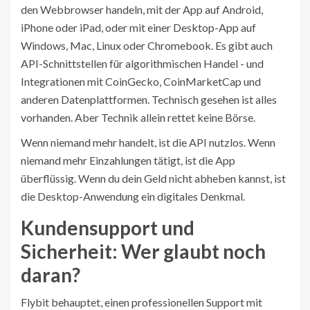
den Webbrowser handeln, mit der App auf Android,
iPhone oder iPad, oder mit einer Desktop-App auf
Windows, Mac, Linux oder Chromebook. Es gibt auch
API-Schnittstellen für algorithmischen Handel - und
Integrationen mit CoinGecko, CoinMarketCap und
anderen Datenplattformen. Technisch gesehen ist alles
vorhanden. Aber Technik allein rettet keine Börse.
Wenn niemand mehr handelt, ist die API nutzlos. Wenn
niemand mehr Einzahlungen tätigt, ist die App
überflüssig. Wenn du dein Geld nicht abheben kannst, ist
die Desktop-Anwendung ein digitales Denkmal.
Kundensupport und
Sicherheit: Wer glaubt noch
daran?
Flybit behauptet, einen professionellen Support mit