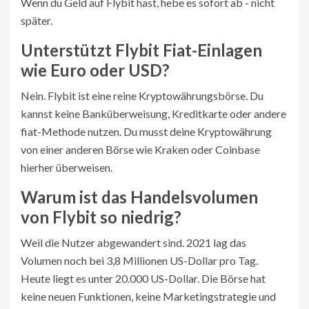
Wenn du Geld auf Flybit hast, hebe es sofort ab - nicht
später.
Unterstützt Flybit Fiat-Einlagen
wie Euro oder USD?
Nein. Flybit ist eine reine Kryptowährungsbörse. Du
kannst keine Banküberweisung, Kreditkarte oder andere
fiat-Methode nutzen. Du musst deine Kryptowährung
von einer anderen Börse wie Kraken oder Coinbase
hierher überweisen.
Warum ist das Handelsvolumen
von Flybit so niedrig?
Weil die Nutzer abgewandert sind. 2021 lag das
Volumen noch bei 3,8 Millionen US-Dollar pro Tag.
Heute liegt es unter 20.000 US-Dollar. Die Börse hat
keine neuen Funktionen, keine Marketingstrategie und