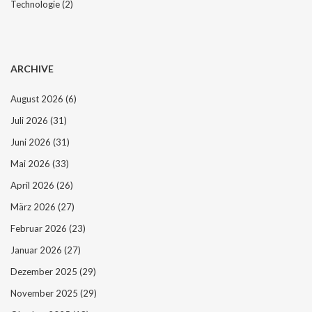
Technologie
(2)
ARCHIVE
August 2026
(6)
Juli 2026
(31)
Juni 2026
(31)
Mai 2026
(33)
April 2026
(26)
März 2026
(27)
Februar 2026
(23)
Januar 2026
(27)
Dezember 2025
(29)
November 2025
(29)