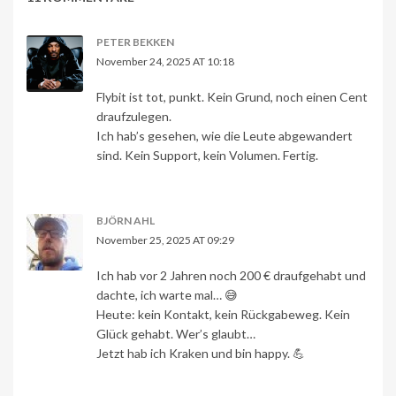
PETER BEKKEN
November 24, 2025 AT 10:18
Flybit ist tot, punkt. Kein Grund, noch einen Cent
draufzulegen.
Ich hab’s gesehen, wie die Leute abgewandert
sind. Kein Support, kein Volumen. Fertig.
BJÖRN AHL
November 25, 2025 AT 09:29
Ich hab vor 2 Jahren noch 200 € draufgehabt und
dachte, ich warte mal… 😅
Heute: kein Kontakt, kein Rückgabeweg. Kein
Glück gehabt. Wer’s glaubt…
Jetzt hab ich Kraken und bin happy. 💪