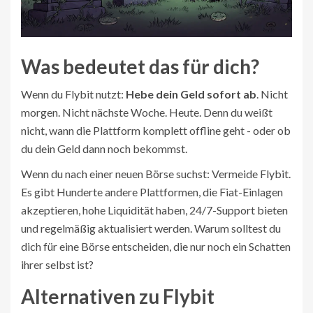
Was bedeutet das für dich?
Wenn du Flybit nutzt:
Hebe dein Geld sofort ab
. Nicht
morgen. Nicht nächste Woche. Heute. Denn du weißt
nicht, wann die Plattform komplett offline geht - oder ob
du dein Geld dann noch bekommst.
Wenn du nach einer neuen Börse suchst: Vermeide Flybit.
Es gibt Hunderte andere Plattformen, die Fiat-Einlagen
akzeptieren, hohe Liquidität haben, 24/7-Support bieten
und regelmäßig aktualisiert werden. Warum solltest du
dich für eine Börse entscheiden, die nur noch ein Schatten
ihrer selbst ist?
Alternativen zu Flybit