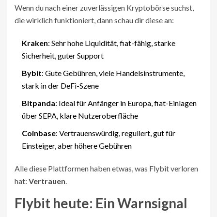
Wenn du nach einer zuverlässigen Kryptobörse suchst,
die wirklich funktioniert, dann schau dir diese an:
Kraken
: Sehr hohe Liquidität, fiat-fähig, starke
Sicherheit, guter Support
Bybit
: Gute Gebühren, viele Handelsinstrumente,
stark in der DeFi-Szene
Bitpanda
: Ideal für Anfänger in Europa, fiat-Einlagen
über SEPA, klare Nutzeroberfläche
Coinbase
: Vertrauenswürdig, reguliert, gut für
Einsteiger, aber höhere Gebühren
Alle diese Plattformen haben etwas, was Flybit verloren
hat:
Vertrauen
.
Flybit heute: Ein Warnsignal