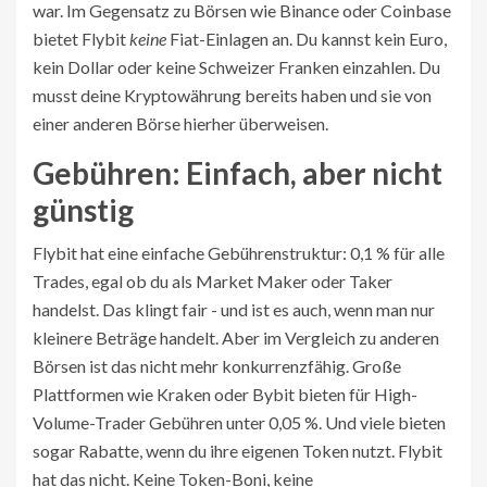
war. Im Gegensatz zu Börsen wie Binance oder Coinbase
bietet Flybit
keine
Fiat-Einlagen an. Du kannst kein Euro,
kein Dollar oder keine Schweizer Franken einzahlen. Du
musst deine Kryptowährung bereits haben und sie von
einer anderen Börse hierher überweisen.
Gebühren: Einfach, aber nicht
günstig
Flybit hat eine einfache Gebührenstruktur: 0,1 % für alle
Trades, egal ob du als Market Maker oder Taker
handelst. Das klingt fair - und ist es auch, wenn man nur
kleinere Beträge handelt. Aber im Vergleich zu anderen
Börsen ist das nicht mehr konkurrenzfähig. Große
Plattformen wie Kraken oder Bybit bieten für High-
Volume-Trader Gebühren unter 0,05 %. Und viele bieten
sogar Rabatte, wenn du ihre eigenen Token nutzt. Flybit
hat das nicht. Keine Token-Boni, keine