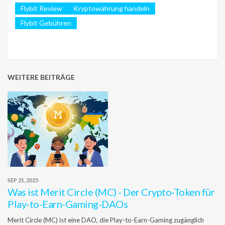
Flybit Review
Kryptowährung handeln
Flybit Gebühren
WEITERE BEITRÄGE
SEP 21, 2025
Was ist Merit Circle (MC) - Der Crypto-Token für
Play-to-Earn-Gaming-DAOs
Merit Circle (MC) ist eine DAO, die Play-to-Earn-Gaming zugänglich