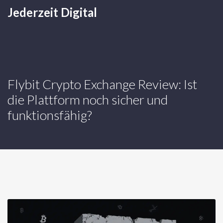
Jederzeit Digital
Flybit Crypto Exchange Review: Ist
die Plattform noch sicher und
funktionsfähig?