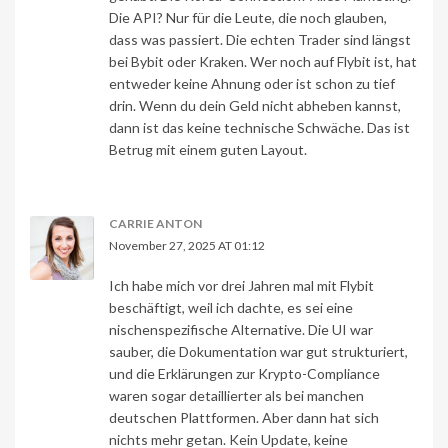
Die API? Nur für die Leute, die noch glauben,
dass was passiert. Die echten Trader sind längst
bei Bybit oder Kraken. Wer noch auf Flybit ist, hat
entweder keine Ahnung oder ist schon zu tief
drin. Wenn du dein Geld nicht abheben kannst,
dann ist das keine technische Schwäche. Das ist
Betrug mit einem guten Layout.
CARRIE ANTON
November 27, 2025 AT 01:12
Ich habe mich vor drei Jahren mal mit Flybit
beschäftigt, weil ich dachte, es sei eine
nischenspezifische Alternative. Die UI war
sauber, die Dokumentation war gut strukturiert,
und die Erklärungen zur Krypto-Compliance
waren sogar detaillierter als bei manchen
deutschen Plattformen. Aber dann hat sich
nichts mehr getan. Kein Update, keine