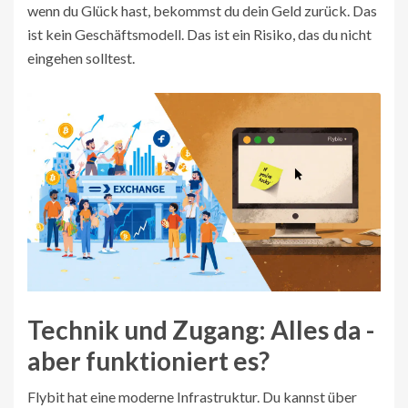
wenn du Glück hast, bekommst du dein Geld zurück. Das
ist kein Geschäftsmodell. Das ist ein Risiko, das du nicht
eingehen solltest.
Technik und Zugang: Alles da -
aber funktioniert es?
Flybit hat eine moderne Infrastruktur. Du kannst über