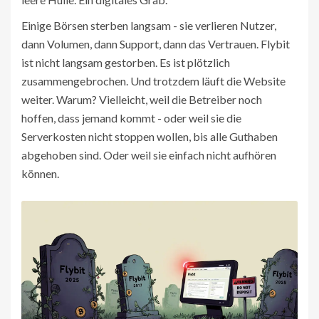
Einige Börsen sterben langsam - sie verlieren Nutzer,
dann Volumen, dann Support, dann das Vertrauen. Flybit
ist nicht langsam gestorben. Es ist plötzlich
zusammengebrochen. Und trotzdem läuft die Website
weiter. Warum? Vielleicht, weil die Betreiber noch
hoffen, dass jemand kommt - oder weil sie die
Serverkosten nicht stoppen wollen, bis alle Guthaben
abgehoben sind. Oder weil sie einfach nicht aufhören
können.