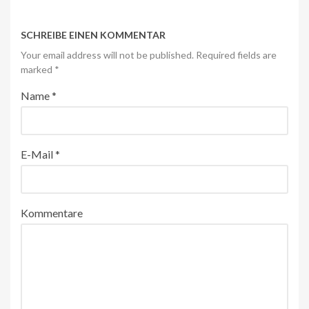
SCHREIBE EINEN KOMMENTAR
Your email address will not be published. Required fields are
marked
*
Name
*
E-Mail
*
Kommentare