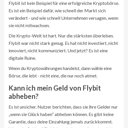
Flybit ist kein Beispiel für eine erfolgreiche Kryptobörse.
Es ist ein Beispiel dafür, wie schnell der Markt sich
verändert - und wie schnell Unternehmen versagen, wenn
sie nicht mitwachsen.
Die Krypto-Welt ist hart. Nur die stärksten überleben.
Flybit war nicht stark genug. Es hat nicht investiert, nicht
innoviert, nicht kommuniziert. Und jetzt? Es ist eine
digitale Ruine.
Wenn du Kryptowährungen handelst, dann wähle eine
Börse, die lebt - nicht eine, die nur noch atmet.
Kann ich mein Geld von Flybit
abheben?
Es ist unsicher. Nutzer berichten, dass sie ihre Gelder nur
„wenn sie Glück haben“ abheben können. Es gibt keine
Garantie, dass deine Einzahlung jemals zurückkommt.